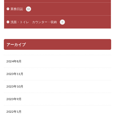
業務日誌
10
洗面・トイレ カウンター・収納
7
アーカイブ
2024年8月
2023年11月
2023年10月
2023年9月
2022年1月